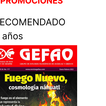
 PROMOCIONES
RECOMENDADO
 años