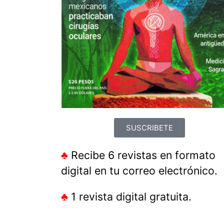
SUSCRIBETE
♣
Recibe 6 revistas en formato
digital en tu correo electrónico.
♣
1 revista digital gratuita.