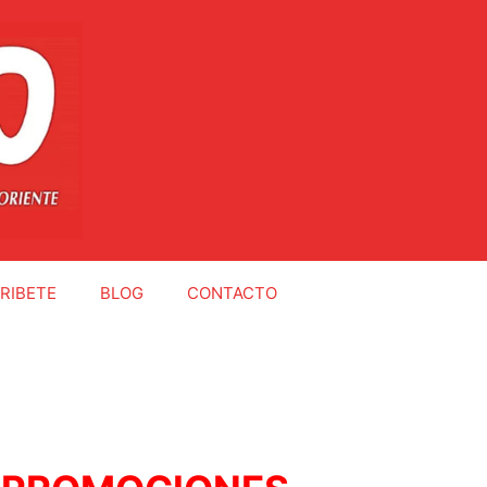
RIBETE
BLOG
CONTACTO