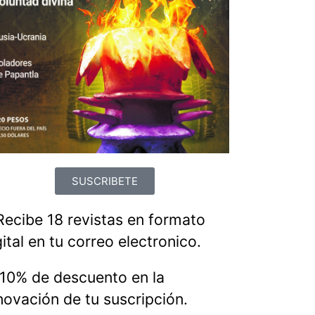
SUSCRIBETE
Recibe 18 revistas en formato
gital en tu correo electronico.
10% de descuento en la
novación de tu suscripción.