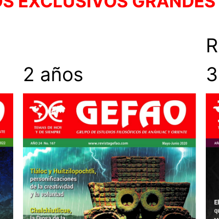
OS EXCLUSIVOS GRANDES
2 años
3