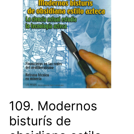
109. Modernos
bisturís de