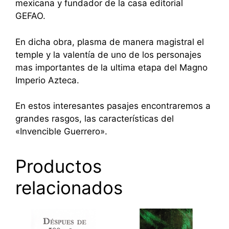
mexicana y fundador de la casa editorial
GEFAO.
En dicha obra, plasma de manera magistral el
temple y la valentía de uno de los personajes
mas importantes de la ultima etapa del Magno
Imperio Azteca.
En estos interesantes pasajes encontraremos a
grandes rasgos, las características del
«Invencible Guerrero».
Productos
relacionados