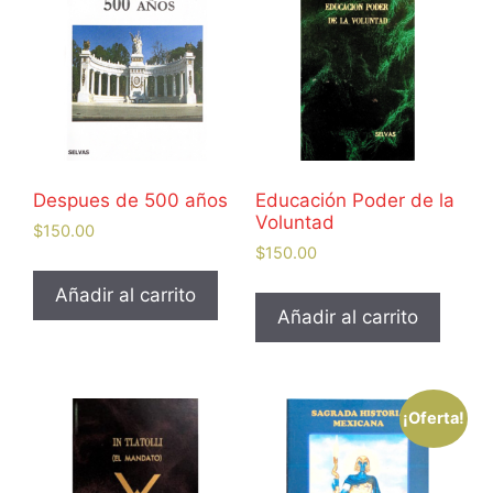
Despues de 500 años
Educación Poder de la
Voluntad
$
150.00
$
150.00
Añadir al carrito
Añadir al carrito
¡Oferta!