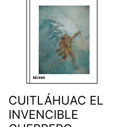
CUITLÁHUAC EL
INVENCIBLE