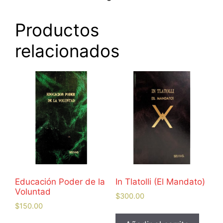
Productos
relacionados
Educación Poder de la
In Tlatolli (El Mandato)
Voluntad
$
300.00
$
150.00